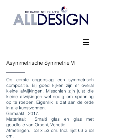
Asymmetrische Symmetrie VI
Op eerste oogopslag een symmetrisch
compositie. Bij goed kijken zijn er overal
kleine afwijkingen. Misschien zijn juist die
kleine afwijkingen wel nodig om spanning
op te roepen. Eigenlijk is dat aan de orde
in alle kunstvormen.
Gemaakt: 2017.
Materiaal: Smalti glas en glas met
goudfolie van Orsoni, Venetie.
Afmetingen: 53 x 53 cm. Incl. lijst 63 x 63
cm.