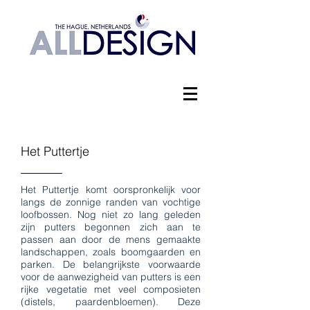
Het Puttertje
Het Puttertje komt oorspronkelijk voor
langs de zonnige randen van vochtige
loofbossen. Nog niet zo lang geleden
zijn putters begonnen zich aan te
passen aan door de mens gemaakte
landschappen, zoals boomgaarden en
parken. De belangrijkste voorwaarde
voor de aanwezigheid van putters is een
rijke vegetatie met veel composieten
(distels, paardenbloemen). Deze